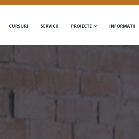
CURSURI
SERVICII
PROIECTE
INFORMATII