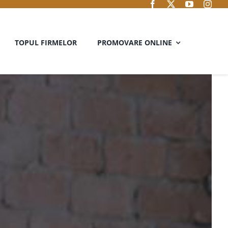
TOPUL FIRMELOR
PROMOVARE ONLINE