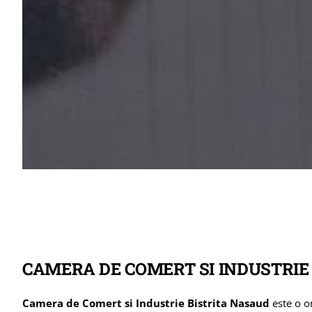
CAMERA DE COMERT SI INDUSTRIE
Camera de Comert si Industrie Bistrita Nasaud
este o o