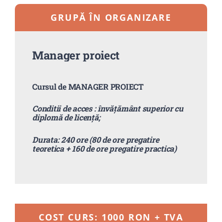
GRUPĂ ÎN ORGANIZARE
Manager proiect
Cursul de
MANAGER PROIECT
Conditii de acces :
învățământ superior cu
diplomă de licență;
Durata: 240 ore (80 de ore pregatire
teoretica + 160 de ore pregatire practica)
COST CURS: 1000 RON + TVA